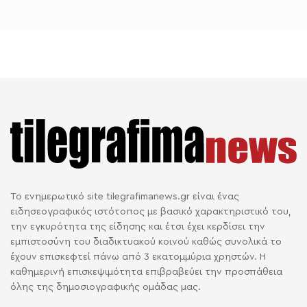
Το ενημερωτικό site tilegrafimanews.gr είναι ένας
ειδησεογραφικός ιστότοπος με βασικό χαρακτηριστικό του,
την εγκυρότητα της είδησης και έτσι έχει κερδίσει την
εμπιστοσύνη του διαδικτυακού κοινού καθώς συνολικά το
έχουν επισκεφτεί πάνω από 3 εκατομμύρια χρηστών. Η
καθημερινή επισκεψιμότητα επιβραβεύει την προσπάθεια
όλης της δημοσιογραφικής ομάδας μας.