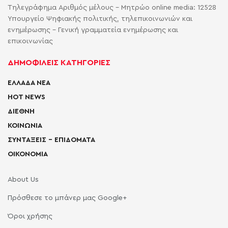
Τηλεγράφημα Αριθμός μέλους - Μητρώο online media: 12528
Υπουργείο Ψηφιακής πολιτικής, τηλεπικοινωνιών και
ενημέρωσης - Γενική γραμματεία ενημέρωσης και
επικοινωνίας
ΔΗΜΟΦΙΛΕΙΣ ΚΑΤΗΓΟΡΙΕΣ
ΕΛΛΑΔΑ ΝΕΑ
HOT NEWS
ΔΙΕΘΝΗ
ΚΟΙΝΩΝΙΑ
ΣΥΝΤΑΞΕΙΣ – ΕΠΙΔΟΜΑΤΑ
ΟΙΚΟΝΟΜΙΑ
About Us
Πρόσθεσε το μπάνερ μας Google+
Όροι χρήσης