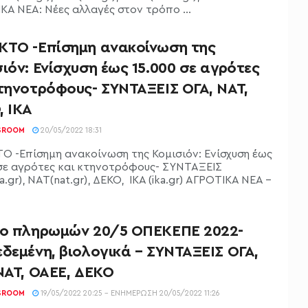
ΚΑ ΝΕΑ: Νέες αλλαγές στον τρόπο ...
ΚΤΟ -Επίσημη ανακοίνωση της
ιόν: Ενίσχυση έως 15.000 σε αγρότες
κτηνοτρόφους- ΣΥΝΤΑΞΕΙΣ ΟΓΑ, ΝΑΤ,
, ΙΚΑ
SROOM
20/05/2022 18:31
Ο -Επίσημη ανακοίνωση της Κομισιόν: Ενίσχυση έως
 σε αγρότες και κτηνοτρόφους- ΣΥΝΤΑΞΕΙΣ
.gr), ΝΑΤ(nat.gr), ΔΕΚΟ, ΙΚΑ (ika.gr) ΑΓΡΟΤΙΚΑ ΝΕΑ -
ίο πληρωμών 20/5 ΟΠΕΚΕΠΕ 2022-
δεμένη, βιολογικά – ΣΥΝΤΑΞΕΙΣ ΟΓΑ,
ΝΑΤ, ΟΑΕΕ, ΔΕΚΟ
SROOM
19/05/2022 20:25 - ΕΝΗΜΈΡΩΣΗ 20/05/2022 11:26