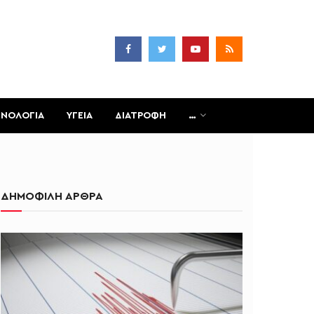
ΧΝΟΛΟΓΙΑ
ΥΓΕΙΑ
ΔΙΑΤΡΟΦΗ
…
ΔΗΜΟΦΙΛΗ ΑΡΘΡΑ