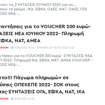
νουν τις ΣΥΝΤΑΞΕΙΣ ΙΟΥΝΙΟΥ 2022 για να …
ουν το ρεύμα : ΙΚΑ, ΕΦΚΑ, ΟΑΕΕ, ΝΑΤ, ΟΑΕΕ, ΟΓΑ
ΙΣ ΝΕΑ: ...
παντήσεις για το VOUCHER 200 ευρώ-
ΑΞΕΙΣ ΝΕΑ ΙΟΥΝΙΟΥ 2022- Πληρωμή
 ΕΦΚΑ, ΝΑΤ, ΑΜΕΑ
SROOM
17/05/2022 19:50 - ΕΝΗΜΈΡΩΣΗ 18/05/2022 16:23
ντήσεις για το VOUCHER 200 ευρώ- ΣΥΝΤΑΞΕΙΣ ΝΕΑ
Υ 2022- Πληρωμή ΙΚΑ, ΕΦΚΑ, ΝΑΤ, ΑΜΕΑ VOUCHER -
ΙΣ ΝΕΑ: ...
κτο!!! Πάγωμα πληρωμών σε
χύσεις ΟΠΕΚΕΠΕ 2022- ΣΟΚ στους
τες-ΣΥΝΤΑΞΕΙΣ ΟΓΑ, ΕΦΚΑ, ΝΑΤ, ΙΚΑ
SROOM
16/05/2022 19:30