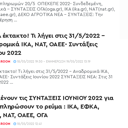
 πληρωμών 20/5 ΟΠΕΚΕΠΕ 2022- Συνδεδεμένη,
κά - ΣΥΝΤΑΞΕΙΣ ΟΓΑ(oga.gr), ΙΚΑ (ika.gr), ΝΑΤ(nat.gr),
aee.gr), ΔΕΚΟ ΑΓΡΟΤΙΚΑ ΝΕΑ - ΣΥΝΤΑΞΕΙΣ: Την
ρηση ...
έκτακτο! Τι λήγει στις 31/5/2022 –
ομικά ΙΚΑ, ΝΑΤ, ΟΑΕΕ- Συντάξεις
ου 2022
SROOM
18/05/2022 19:30 - ΕΝΗΜΈΡΩΣΗ 19/05/2022 13:19
τακτο! Τι λήγει στις 31/5/2022 - Αναδρομικά ΙΚΑ,
ΑΕΕ- Συντάξεις Ιουνίου 2022 ΣΥΝΤΑΞΕΙΣ ΝΕΑ: Στις 31
022 ...
ένουν τις ΣΥΝΤΑΞΕΙΣ ΙΟΥΝΙΟΥ 2022 για
πληρώσουν το ρεύμα : ΙΚΑ, ΕΦΚΑ,
 ΝΑΤ, ΟΑΕΕ, ΟΓΑ
SROOM
18/05/2022 12:41