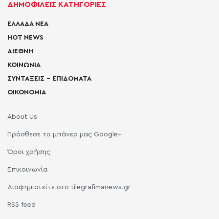
ΔΗΜΟΦΙΛΕΙΣ ΚΑΤΗΓΟΡΙΕΣ
ΕΛΛΑΔΑ ΝΕΑ
HOT NEWS
ΔΙΕΘΝΗ
ΚΟΙΝΩΝΙΑ
ΣΥΝΤΑΞΕΙΣ – ΕΠΙΔΟΜΑΤΑ
ΟΙΚΟΝΟΜΙΑ
About Us
Πρόσθεσε το μπάνερ μας Google+
Όροι χρήσης
Επικοινωνία
Διαφημιστείτε στο tilegrafimanews.gr
RSS feed