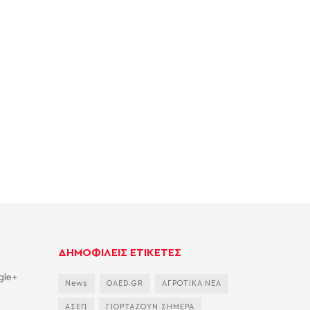
ΔΗΜΟΦΙΛΕΙΣ ΕΤΙΚΕΤΕΣ
gle+
News
OAED.GR
ΑΓΡΟΤΙΚΑ ΝΕΑ
ΑΣΕΠ
ΓΙΟΡΤΑΖΟΥΝ ΣΗΜΕΡΑ