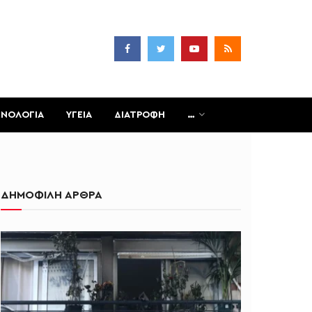
ΧΝΟΛΟΓΙΑ
ΥΓΕΙΑ
ΔΙΑΤΡΟΦΗ
…
ΔΗΜΟΦΙΛΗ ΑΡΘΡΑ