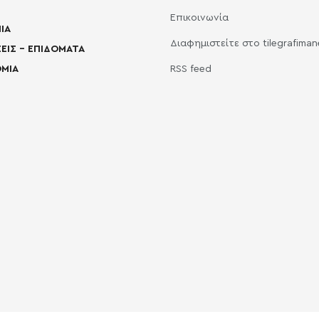
Επικοινωνία
ΙΑ
Διαφημιστείτε στο tilegrafima
ΕΙΣ – ΕΠΙΔΟΜΑΤΑ
ΜΙΑ
RSS feed