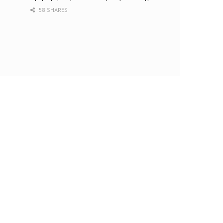
58 SHARES