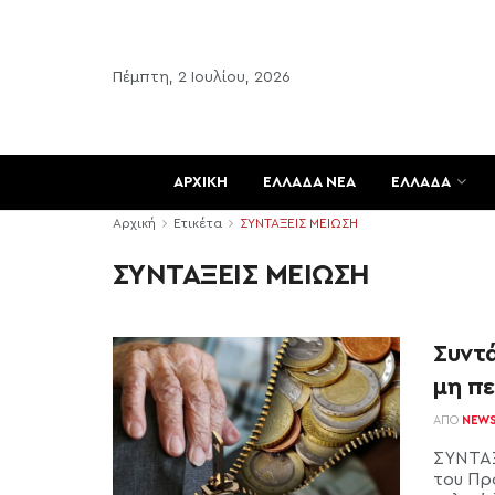
Πέμπτη, 2 Ιουλίου, 2026
ΑΡΧΙΚΗ
ΕΛΛΑΔΑ ΝΕΑ
ΕΛΛΑΔΑ
Αρχική
Ετικέτα
ΣΥΝΤΑΞΕΙΣ ΜΕΙΩΣΗ
ΣΥΝΤΑΞΕΙΣ ΜΕΙΩΣΗ
Συντά
μη π
ΑΠΌ
NEW
ΣΥΝΤΑΞ
του Πρ