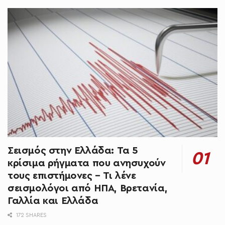
Σεισμός στην Ελλάδα: Τα 5
κρίσιμα ρήγματα που ανησυχούν
τους επιστήμονες – Τι λένε
σεισμολόγοι από ΗΠΑ, Βρετανία,
Γαλλία και Ελλάδα
172 SHARES