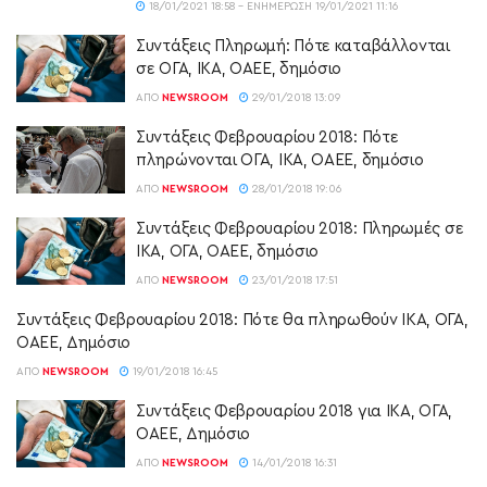
18/01/2021 18:58 - ΕΝΗΜΈΡΩΣΗ 19/01/2021 11:16
Συντάξεις Πληρωμή: Πότε καταβάλλονται
σε ΟΓΑ, ΙΚΑ, ΟΑΕΕ, δημόσιο
ΑΠΌ
NEWSROOM
29/01/2018 13:09
Συντάξεις Φεβρουαρίου 2018: Πότε
πληρώνονται ΟΓΑ, ΙΚΑ, ΟΑΕΕ, δημόσιο
ΑΠΌ
NEWSROOM
28/01/2018 19:06
Συντάξεις Φεβρουαρίου 2018: Πληρωμές σε
ΙΚΑ, ΟΓΑ, ΟΑΕΕ, δημόσιο
ΑΠΌ
NEWSROOM
23/01/2018 17:51
Συντάξεις Φεβρουαρίου 2018: Πότε θα πληρωθούν ΙΚΑ, ΟΓΑ,
ΟΑΕΕ, Δημόσιο
ΑΠΌ
NEWSROOM
19/01/2018 16:45
Συντάξεις Φεβρουαρίου 2018 για ΙΚΑ, ΟΓΑ,
ΟΑΕΕ, Δημόσιο
ΑΠΌ
NEWSROOM
14/01/2018 16:31