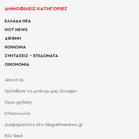
ΔΗΜΟΦΙΛΕΙΣ ΚΑΤΗΓΟΡΙΕΣ
ΕΛΛΑΔΑ ΝΕΑ
HOT NEWS
ΔΙΕΘΝΗ
ΚΟΙΝΩΝΙΑ
ΣΥΝΤΑΞΕΙΣ – ΕΠΙΔΟΜΑΤΑ
ΟΙΚΟΝΟΜΙΑ
About Us
Πρόσθεσε το μπάνερ μας Google+
Όροι χρήσης
Επικοινωνία
Διαφημιστείτε στο tilegrafimanews.gr
RSS feed