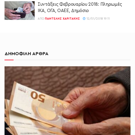
Συντάξεις Φεβρουαρίου 2018: Πληρωμές
ΙΚΑ, ΟΓΑ, ΟΑΕΕ, Δημόσιο
ΑΠΌ
ΠΑΝΤΕΛΉΣ ΧΑΡΙΤΆΚΗΣ
12/01/2018 19:11
ΔΗΜΟΦΙΛΗ ΑΡΘΡΑ