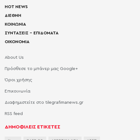
HOT NEWS
ΔΙΕΘΝΗ
ΚΟΙΝΩΝΙΑ
ΣΥΝΤΑΞΕΙΣ – ΕΠΙΔΟΜΑΤΑ
ΟΙΚΟΝΟΜΙΑ
About Us
Πρόσθεσε το μπάνερ μας Google+
Όροι χρήσης
Επικοινωνία
Διαφημιστείτε στο tilegrafimanews.gr
RSS feed
ΔΗΜΟΦΙΛΕΙΣ ΕΤΙΚΕΤΕΣ