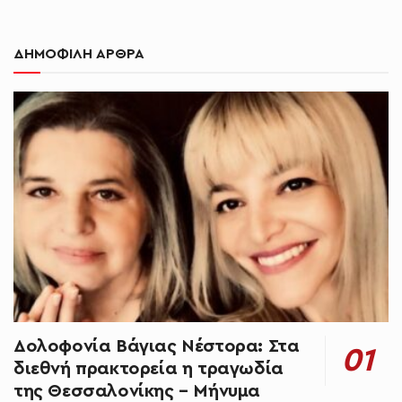
ΔΗΜΟΦΙΛΗ ΑΡΘΡΑ
Δολοφονία Βάγιας Νέστορα: Στα
διεθνή πρακτορεία η τραγωδία
της Θεσσαλονίκης – Μήνυμα