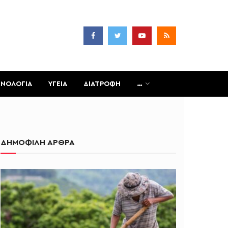
ΧΝΟΛΟΓΙΑ
ΥΓΕΙΑ
ΔΙΑΤΡΟΦΗ
…
ΔΗΜΟΦΙΛΗ ΑΡΘΡΑ