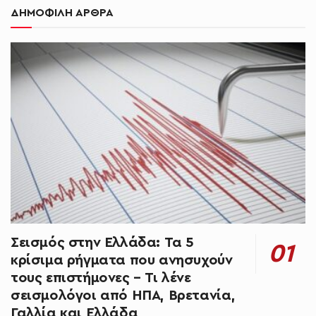
ΔΗΜΟΦΙΛΗ ΑΡΘΡΑ
Σεισμός στην Ελλάδα: Τα 5
κρίσιμα ρήγματα που ανησυχούν
τους επιστήμονες – Τι λένε
σεισμολόγοι από ΗΠΑ, Βρετανία,
Γαλλία και Ελλάδα