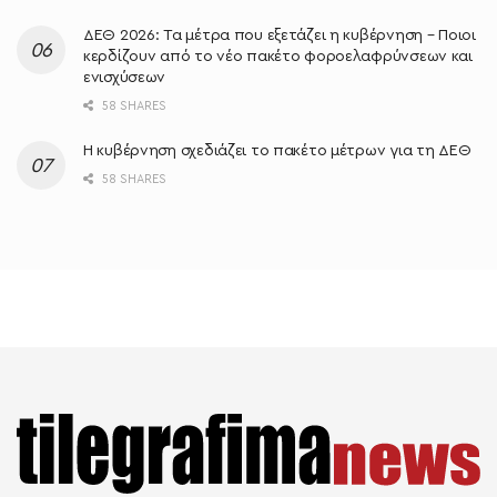
ΔΕΘ 2026: Τα μέτρα που εξετάζει η κυβέρνηση – Ποιοι
κερδίζουν από το νέο πακέτο φοροελαφρύνσεων και
ενισχύσεων
58 SHARES
Η κυβέρνηση σχεδιάζει το πακέτο μέτρων για τη ΔΕΘ
58 SHARES