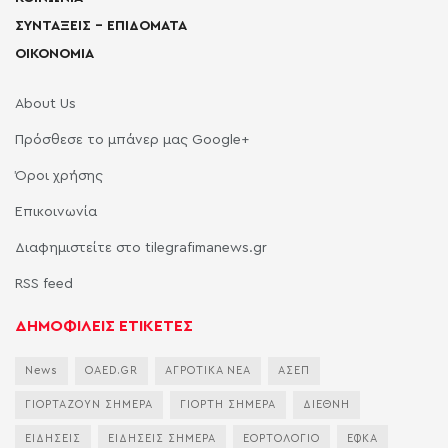
ΣΥΝΤΑΞΕΙΣ – ΕΠΙΔΟΜΑΤΑ
ΟΙΚΟΝΟΜΙΑ
About Us
Πρόσθεσε το μπάνερ μας Google+
Όροι χρήσης
Επικοινωνία
Διαφημιστείτε στο tilegrafimanews.gr
RSS feed
ΔΗΜΟΦΙΛΕΙΣ ΕΤΙΚΕΤΕΣ
News
OAED.GR
ΑΓΡΟΤΙΚΑ ΝΕΑ
ΑΣΕΠ
ΓΙΟΡΤΑΖΟΥΝ ΣΗΜΕΡΑ
ΓΙΟΡΤΗ ΣΗΜΕΡΑ
ΔΙΕΘΝΗ
ΕΙΔΗΣΕΙΣ
ΕΙΔΗΣΕΙΣ ΣΗΜΕΡΑ
ΕΟΡΤΟΛΟΓΙΟ
ΕΦΚΑ