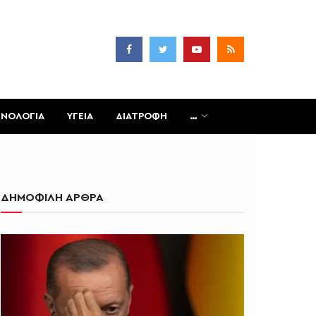
ΧΝΟΛΟΓΙΑ
ΥΓΕΙΑ
ΔΙΑΤΡΟΦΗ
…
ΔΗΜΟΦΙΛΗ ΑΡΘΡΑ