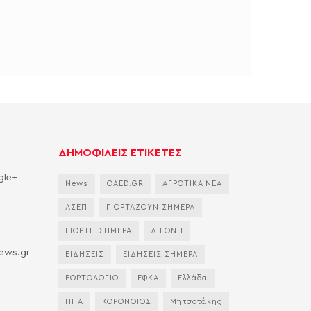
ΔΗΜΟΦΙΛΕΙΣ ΕΤΙΚΕΤΕΣ
gle+
News
OAED.GR
ΑΓΡΟΤΙΚΑ ΝΕΑ
ΑΣΕΠ
ΓΙΟΡΤΑΖΟΥΝ ΣΗΜΕΡΑ
ΓΙΟΡΤΗ ΣΗΜΕΡΑ
ΔΙΕΘΝΗ
news.gr
ΕΙΔΗΣΕΙΣ
ΕΙΔΗΣΕΙΣ ΣΗΜΕΡΑ
ΕΟΡΤΟΛΟΓΙΟ
ΕΦΚΑ
Ελλάδα
ΗΠΑ
ΚΟΡΟΝΟΙΟΣ
Μητσοτάκης