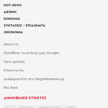
HOT NEWS
ΔΙΕΘΝΗ
ΚΟΙΝΩΝΙΑ
ΣΥΝΤΑΞΕΙΣ – ΕΠΙΔΟΜΑΤΑ
ΟΙΚΟΝΟΜΙΑ
About Us
Πρόσθεσε το μπάνερ μας Google+
Όροι χρήσης
Επικοινωνία
Διαφημιστείτε στο tilegrafimanews.gr
RSS feed
ΔΗΜΟΦΙΛΕΙΣ ΕΤΙΚΕΤΕΣ