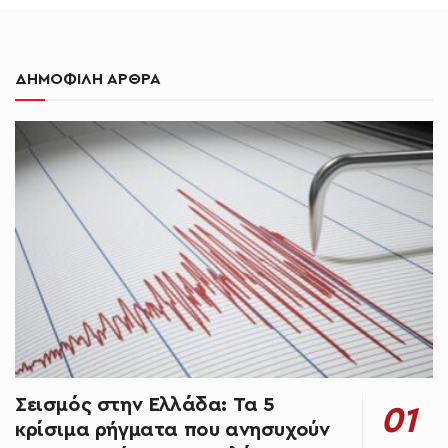
ΔΗΜΟΦΙΛΗ ΑΡΘΡΑ
Σεισμός στην Ελλάδα: Τα 5
κρίσιμα ρήγματα που ανησυχούν