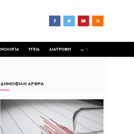
ΧΝΟΛΟΓΙΑ
ΥΓΕΙΑ
ΔΙΑΤΡΟΦΗ
…
ΔΗΜΟΦΙΛΗ ΑΡΘΡΑ