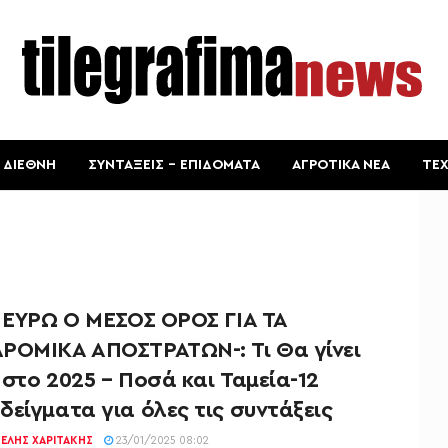
ΔΙΕΘΝΗ
ΣΥΝΤΑΞΕΙΣ – ΕΠΙΔΟΜΑΤΑ
ΑΓΡΟΤΙΚΑ ΝΕΑ
ΤΕ
0 ΕΥΡΩ Ο ΜΕΣΟΣ ΟΡΟΣ ΓΙΑ ΤΑ
ΡΟΜΙΚΑ ΑΠΟΣΤΡΑΤΩΝ-: Τι Θα γίνει
στο 2025 – Ποσά και Ταμεία-12
είγματα για όλες τις συντάξεις
ΕΛΉΣ ΧΑΡΙΤΆΚΗΣ
23/01/2025 08:02