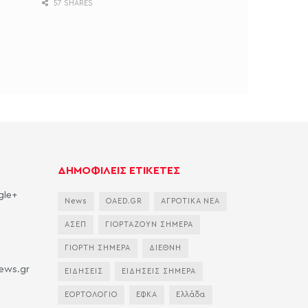
57 SHARES
ΔΗΜΟΦΙΛΕΙΣ ΕΤΙΚΕΤΕΣ
gle+
News
OAED.GR
ΑΓΡΟΤΙΚΑ ΝΕΑ
ΑΣΕΠ
ΓΙΟΡΤΑΖΟΥΝ ΣΗΜΕΡΑ
ΓΙΟΡΤΗ ΣΗΜΕΡΑ
ΔΙΕΘΝΗ
news.gr
ΕΙΔΗΣΕΙΣ
ΕΙΔΗΣΕΙΣ ΣΗΜΕΡΑ
ΕΟΡΤΟΛΟΓΙΟ
ΕΦΚΑ
Ελλάδα