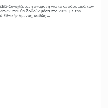
ΕΙΣ-Συνεχίζεται η αναμονή για τα αναδρομικά των
άτων, που θα δοθούν μέσα στο 2025, με τον
 Εθνικής Άμυνας, καθώς ...