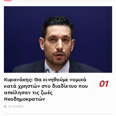
Κυρανάκης: Θα κινηθούμε νομικά
κατά χρηστών στο διαδίκτυο που
απείλησαν τις ζωές
Νεοδημοκρατών
80 SHARES