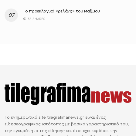
Το προεκλογικό «ρελάνς» του Μαξίμου
55 SHARES
Το ενημερωτικό site tilegrafimanews.gr είναι ένας
ειδησεογραφικός ιστότοπος με βασικό χαρακτηριστικό του,
την εγκυρότητα της είδησης και έτσι έχει κερδίσει την