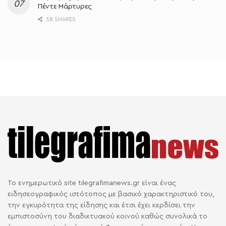
Πέντε Μάρτυρες
58 SHARES
Το ενημερωτικό site tilegrafimanews.gr είναι ένας
ειδησεογραφικός ιστότοπος με βασικό χαρακτηριστικό του,
την εγκυρότητα της είδησης και έτσι έχει κερδίσει την
εμπιστοσύνη του διαδικτυακού κοινού καθώς συνολικά το