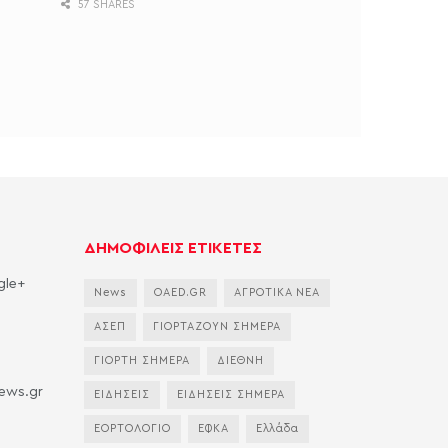
57 SHARES
ΔΗΜΟΦΙΛΕΙΣ ΕΤΙΚΕΤΕΣ
gle+
News
OAED.GR
ΑΓΡΟΤΙΚΑ ΝΕΑ
ΑΣΕΠ
ΓΙΟΡΤΑΖΟΥΝ ΣΗΜΕΡΑ
ΓΙΟΡΤΗ ΣΗΜΕΡΑ
ΔΙΕΘΝΗ
news.gr
ΕΙΔΗΣΕΙΣ
ΕΙΔΗΣΕΙΣ ΣΗΜΕΡΑ
ΕΟΡΤΟΛΟΓΙΟ
ΕΦΚΑ
Ελλάδα