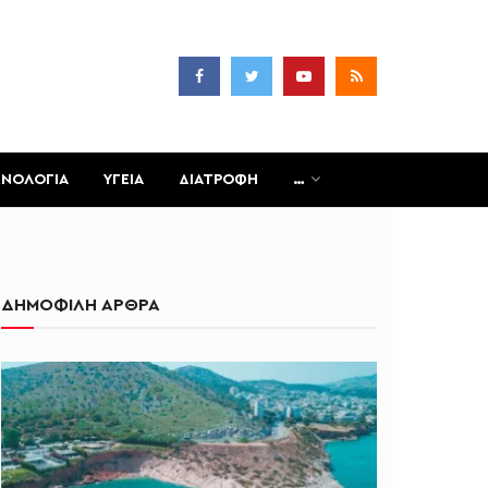
ΧΝΟΛΟΓΙΑ
ΥΓΕΙΑ
ΔΙΑΤΡΟΦΗ
…
ΔΗΜΟΦΙΛΗ ΑΡΘΡΑ