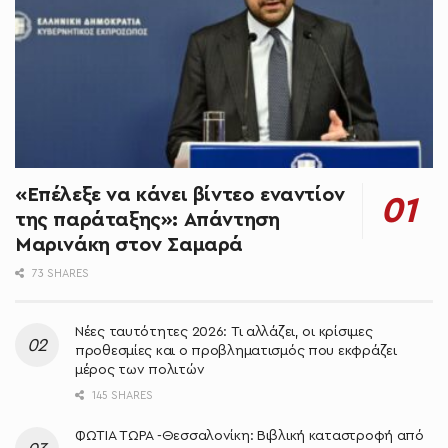
«Επέλεξε να κάνει βίντεο εναντίον
της παράταξης»: Απάντηση
Μαρινάκη στον Σαμαρά
73 SHARES
Νέες ταυτότητες 2026: Τι αλλάζει, οι κρίσιμες
προθεσμίες και ο προβληματισμός που εκφράζει
μέρος των πολιτών
145 SHARES
ΦΩΤΙΑ ΤΩΡΑ -Θεσσαλονίκη: Βιβλική καταστροφή από