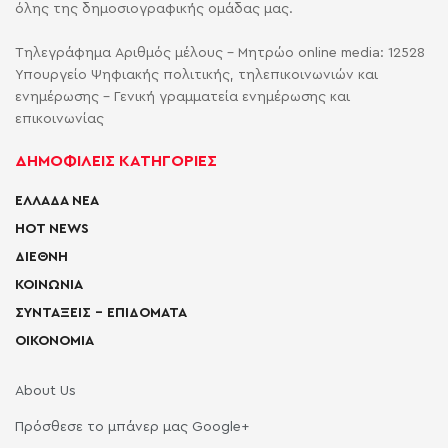
όλης της δημοσιογραφικής ομάδας μας.
Τηλεγράφημα Αριθμός μέλους - Μητρώο online media: 12528
Υπουργείο Ψηφιακής πολιτικής, τηλεπικοινωνιών και
ενημέρωσης - Γενική γραμματεία ενημέρωσης και
επικοινωνίας
ΔΗΜΟΦΙΛΕΙΣ ΚΑΤΗΓΟΡΙΕΣ
ΕΛΛΑΔΑ ΝΕΑ
HOT NEWS
ΔΙΕΘΝΗ
ΚΟΙΝΩΝΙΑ
ΣΥΝΤΑΞΕΙΣ – ΕΠΙΔΟΜΑΤΑ
ΟΙΚΟΝΟΜΙΑ
About Us
Πρόσθεσε το μπάνερ μας Google+