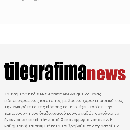
61 SHARES
Το ενημερωτικό site tilegrafimanews.gr είναι ένας
ειδησεογραφικός ιστότοπος με βασικό χαρακτηριστικό του,
την εγκυρότητα της είδησης και έτσι έχει κερδίσει την
εμπιστοσύνη του διαδικτυακού κοινού καθώς συνολικά το
έχουν επισκεφτεί πάνω από 3 εκατομμύρια χρηστών. Η
καθημερινή επισκεψιμότητα επιβραβεύει την προσπάθεια