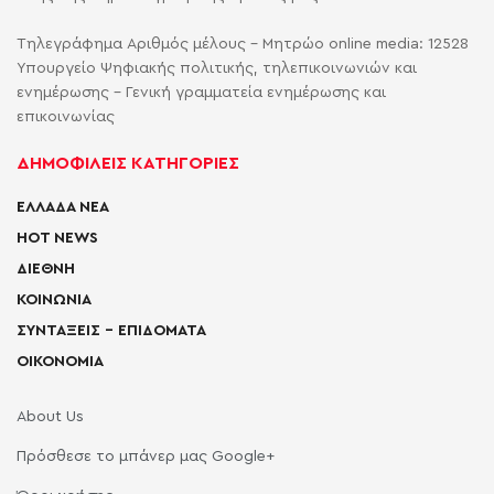
Τηλεγράφημα Αριθμός μέλους - Μητρώο online media: 12528
Υπουργείο Ψηφιακής πολιτικής, τηλεπικοινωνιών και
ενημέρωσης - Γενική γραμματεία ενημέρωσης και
επικοινωνίας
ΔΗΜΟΦΙΛΕΙΣ ΚΑΤΗΓΟΡΙΕΣ
ΕΛΛΑΔΑ ΝΕΑ
HOT NEWS
ΔΙΕΘΝΗ
ΚΟΙΝΩΝΙΑ
ΣΥΝΤΑΞΕΙΣ – ΕΠΙΔΟΜΑΤΑ
ΟΙΚΟΝΟΜΙΑ
About Us
Πρόσθεσε το μπάνερ μας Google+