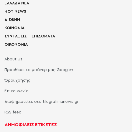
ΕΛΛΑΔΑ ΝΕΑ
HOT NEWS
ΔΙΕΘΝΗ
ΚΟΙΝΩΝΙΑ
ΣΥΝΤΑΞΕΙΣ – ΕΠΙΔΟΜΑΤΑ
ΟΙΚΟΝΟΜΙΑ
About Us
Πρόσθεσε το μπάνερ μας Google+
Όροι χρήσης
Επικοινωνία
Διαφημιστείτε στο tilegrafimanews.gr
RSS feed
ΔΗΜΟΦΙΛΕΙΣ ΕΤΙΚΕΤΕΣ