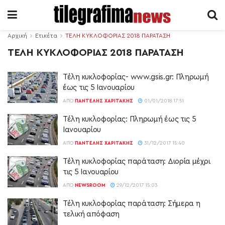
Αρχική
Ετικέτα
ΤΕΛΗ ΚΥΚΛΟΦΟΡΙΑΣ 2018 ΠΑΡΑΤΑΣΗ
ΤΕΛΗ ΚΥΚΛΟΦΟΡΙΑΣ 2018 ΠΑΡΑΤΑΣΗ
Τέλη κυκλοφορίας- www.gsis.gr: Πληρωμή
έως τις 5 Ιανουαρίου
ΑΠΌ
ΠΑΝΤΕΛΉΣ ΧΑΡΙΤΆΚΗΣ
01/01/2018 17:51
Τέλη κυκλοφορίας: Πληρωμή έως τις 5
Ιανουαρίου
ΑΠΌ
ΠΑΝΤΕΛΉΣ ΧΑΡΙΤΆΚΗΣ
31/12/2017 15:40
Τέλη κυκλοφορίας παράταση: Διορία μέχρι
τις 5 Ιανουαρίου
ΑΠΌ
NEWSROOM
29/12/2017 15:03
Τέλη κυκλοφορίας παράταση: Σήμερα η
τελική απόφαση