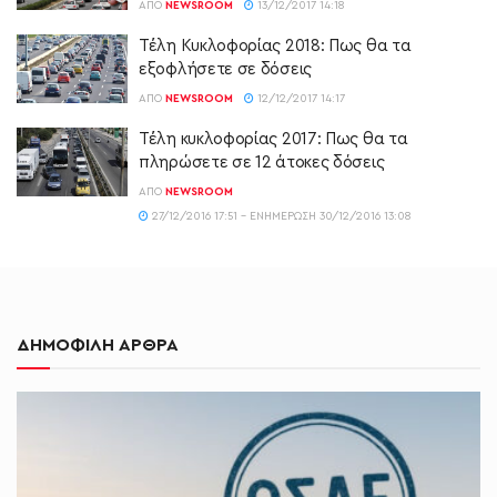
ΑΠΌ
NEWSROOM
13/12/2017 14:18
Τέλη Κυκλοφορίας 2018: Πως θα τα
εξοφλήσετε σε δόσεις
ΑΠΌ
NEWSROOM
12/12/2017 14:17
Τέλη κυκλοφορίας 2017: Πως θα τα
πληρώσετε σε 12 άτοκες δόσεις
ΑΠΌ
NEWSROOM
27/12/2016 17:51 - ΕΝΗΜΈΡΩΣΗ 30/12/2016 13:08
ΔΗΜΟΦΙΛΗ ΑΡΘΡΑ