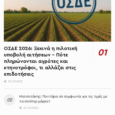
ΟΣΔΕ 2026: Ξεκινά η πιλοτική
υποβολή αιτήσεων – Πότε
πληρώνονται αγρότες και
κτηνοτρόφοι, τι αλλάζει στις
επιδοτήσεις
93 SHARES
Μητσοτάκης: Ποντάρει σε συμφωνία για τις τιμές με
τα σούπερ μάρκετ
60 SHARES