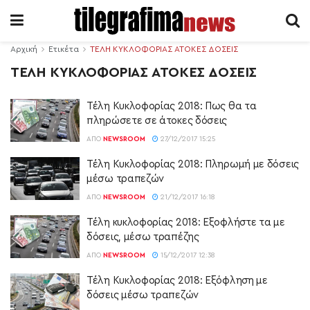
Αρχική
Ετικέτα
ΤΕΛΗ ΚΥΚΛΟΦΟΡΙΑΣ ΑΤΟΚΕΣ ΔΟΣΕΙΣ
ΤΕΛΗ ΚΥΚΛΟΦΟΡΙΑΣ ΑΤΟΚΕΣ ΔΟΣΕΙΣ
Τέλη Κυκλοφορίας 2018: Πως θα τα
πληρώσετε σε άτοκες δόσεις
ΑΠΌ
NEWSROOM
27/12/2017 15:25
Τέλη Κυκλοφορίας 2018: Πληρωμή με δόσεις
μέσω τραπεζών
ΑΠΌ
NEWSROOM
21/12/2017 16:18
Τέλη κυκλοφορίας 2018: Εξοφλήστε τα με
δόσεις, μέσω τραπέζης
ΑΠΌ
NEWSROOM
15/12/2017 12:38
Τέλη Κυκλοφορίας 2018: Εξόφληση με
δόσεις μέσω τραπεζών