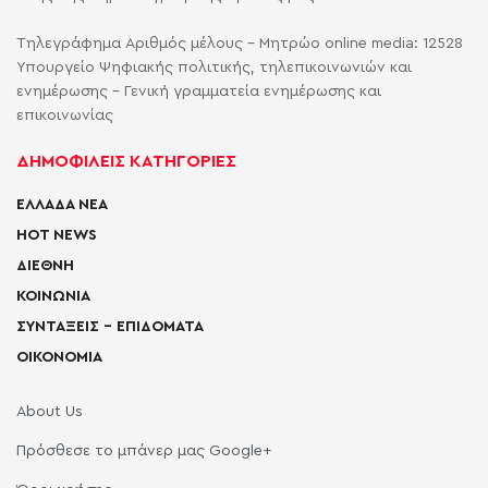
Τηλεγράφημα Αριθμός μέλους - Μητρώο online media: 12528
Υπουργείο Ψηφιακής πολιτικής, τηλεπικοινωνιών και
ενημέρωσης - Γενική γραμματεία ενημέρωσης και
επικοινωνίας
ΔΗΜΟΦΙΛΕΙΣ ΚΑΤΗΓΟΡΙΕΣ
ΕΛΛΑΔΑ ΝΕΑ
HOT NEWS
ΔΙΕΘΝΗ
ΚΟΙΝΩΝΙΑ
ΣΥΝΤΑΞΕΙΣ – ΕΠΙΔΟΜΑΤΑ
ΟΙΚΟΝΟΜΙΑ
About Us
Πρόσθεσε το μπάνερ μας Google+