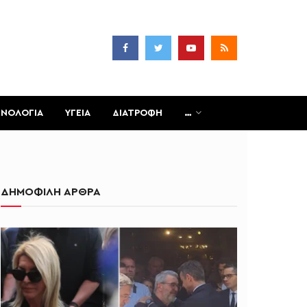
ΧΝΟΛΟΓΙΑ
ΥΓΕΙΑ
ΔΙΑΤΡΟΦΗ
…
ΔΗΜΟΦΙΛΗ ΑΡΘΡΑ