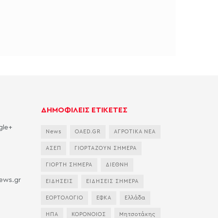
ΔΗΜΟΦΙΛΕΙΣ ΕΤΙΚΕΤΕΣ
gle+
News
OAED.GR
ΑΓΡΟΤΙΚΑ ΝΕΑ
ΑΣΕΠ
ΓΙΟΡΤΑΖΟΥΝ ΣΗΜΕΡΑ
ΓΙΟΡΤΗ ΣΗΜΕΡΑ
ΔΙΕΘΝΗ
news.gr
ΕΙΔΗΣΕΙΣ
ΕΙΔΗΣΕΙΣ ΣΗΜΕΡΑ
ΕΟΡΤΟΛΟΓΙΟ
ΕΦΚΑ
Ελλάδα
ΗΠΑ
ΚΟΡΟΝΟΙΟΣ
Μητσοτάκης