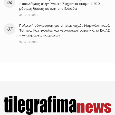
προσλήψεις στην Υγεία – Έρχονται ακόμη 4.800
μόνιμες θέσεις σε όλη την Ελλάδα
57 SHARES
Πολιτική σύγκρουση για τη βία: Αιχμές Μαρινάκη κατά
Τσίπρα. Κατηγορίες για «εργαλειοποίηση» από ΕΛ.ΑΣ.
– Αντιδράσεις κομμάτων
57 SHARES