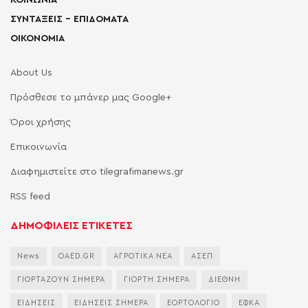
ΣΥΝΤΑΞΕΙΣ – ΕΠΙΔΟΜΑΤΑ
ΟΙΚΟΝΟΜΙΑ
About Us
Πρόσθεσε το μπάνερ μας Google+
Όροι χρήσης
Επικοινωνία
Διαφημιστείτε στο tilegrafimanews.gr
RSS feed
ΔΗΜΟΦΙΛΕΙΣ ΕΤΙΚΕΤΕΣ
News
OAED.GR
ΑΓΡΟΤΙΚΑ ΝΕΑ
ΑΣΕΠ
ΓΙΟΡΤΑΖΟΥΝ ΣΗΜΕΡΑ
ΓΙΟΡΤΗ ΣΗΜΕΡΑ
ΔΙΕΘΝΗ
ΕΙΔΗΣΕΙΣ
ΕΙΔΗΣΕΙΣ ΣΗΜΕΡΑ
ΕΟΡΤΟΛΟΓΙΟ
ΕΦΚΑ