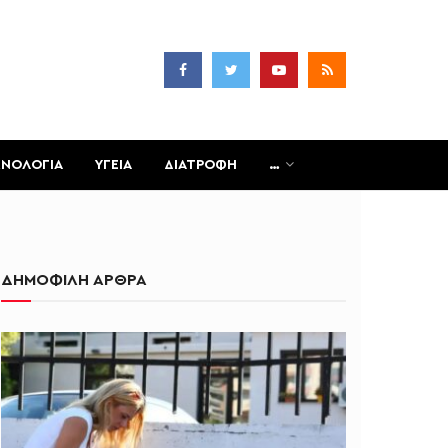
ΧΝΟΛΟΓΙΑ
ΥΓΕΙΑ
ΔΙΑΤΡΟΦΗ
…
ΔΗΜΟΦΙΛΗ ΑΡΘΡΑ