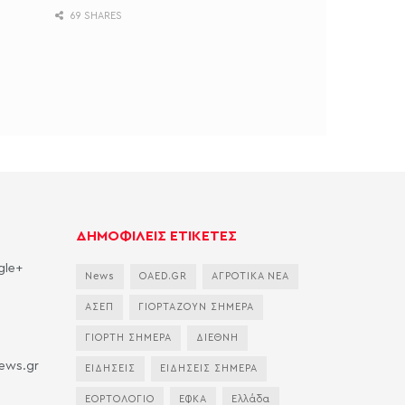
69 SHARES
ΔΗΜΟΦΙΛΕΙΣ ΕΤΙΚΕΤΕΣ
gle+
News
OAED.GR
ΑΓΡΟΤΙΚΑ ΝΕΑ
ΑΣΕΠ
ΓΙΟΡΤΑΖΟΥΝ ΣΗΜΕΡΑ
ΓΙΟΡΤΗ ΣΗΜΕΡΑ
ΔΙΕΘΝΗ
news.gr
ΕΙΔΗΣΕΙΣ
ΕΙΔΗΣΕΙΣ ΣΗΜΕΡΑ
ΕΟΡΤΟΛΟΓΙΟ
ΕΦΚΑ
Ελλάδα