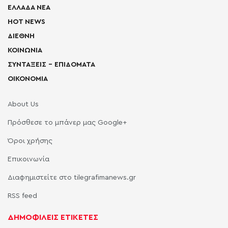
ΕΛΛΑΔΑ ΝΕΑ
HOT NEWS
ΔΙΕΘΝΗ
ΚΟΙΝΩΝΙΑ
ΣΥΝΤΑΞΕΙΣ – ΕΠΙΔΟΜΑΤΑ
ΟΙΚΟΝΟΜΙΑ
About Us
Πρόσθεσε το μπάνερ μας Google+
Όροι χρήσης
Επικοινωνία
Διαφημιστείτε στο tilegrafimanews.gr
RSS feed
ΔΗΜΟΦΙΛΕΙΣ ΕΤΙΚΕΤΕΣ