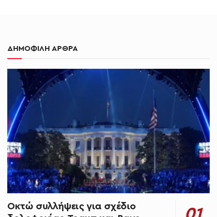
ΔΗΜΟΦΙΛΗ ΑΡΘΡΑ
Οκτώ συλλήψεις για σχέδιο