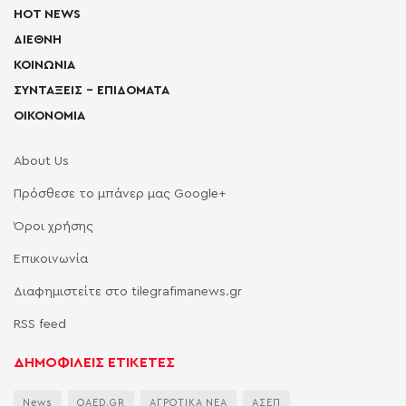
HOT NEWS
ΔΙΕΘΝΗ
ΚΟΙΝΩΝΙΑ
ΣΥΝΤΑΞΕΙΣ – ΕΠΙΔΟΜΑΤΑ
ΟΙΚΟΝΟΜΙΑ
About Us
Πρόσθεσε το μπάνερ μας Google+
Όροι χρήσης
Επικοινωνία
Διαφημιστείτε στο tilegrafimanews.gr
RSS feed
ΔΗΜΟΦΙΛΕΙΣ ΕΤΙΚΕΤΕΣ
News
OAED.GR
ΑΓΡΟΤΙΚΑ ΝΕΑ
ΑΣΕΠ