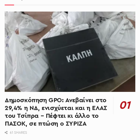
Δημοσκόπηση GPO: Ανεβαίνει στο
29,4% η ΝΔ, ενισχύεται και η ΕΛΑΣ
του Τσίπρα – Πέφτει κι άλλο το
ΠΑΣΟΚ, σε πτώση ο ΣΥΡΙΖΑ
61 SHARES