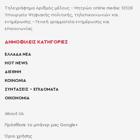
Τηλεγράφημα Αριθμός μέλους - Μητρώο online media: 12528
Υπουργείο Ψηφιακής πολιτικής, τηλεπικοινωνιών και
ενημέρωσης - Γενική γραμματεία ενημέρωσης και
επικοινωνίας
ΔΗΜΟΦΙΛΕΙΣ ΚΑΤΗΓΟΡΙΕΣ
ΕΛΛΑΔΑ ΝΕΑ
HOT NEWS
ΔΙΕΘΝΗ
ΚΟΙΝΩΝΙΑ
ΣΥΝΤΑΞΕΙΣ – ΕΠΙΔΟΜΑΤΑ
ΟΙΚΟΝΟΜΙΑ
About Us
Πρόσθεσε το μπάνερ μας Google+
Όροι χρήσης