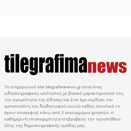
Το ενημερωτικό site tilegrafimanews.gr είναι ένας
ειδησεογραφικός ιστότοπος με βασικό χαρακτηριστικό του,
την εγκυρότητα της είδησης και έτσι έχει κερδίσει την
εμπιστοσύνη του διαδικτυακού κοινού καθώς συνολικά το
έχουν επισκεφτεί πάνω από 3 εκατομμύρια χρηστών. Η
καθημερινή επισκεψιμότητα επιβραβεύει την προσπάθεια
όλης της δημοσιογραφικής ομάδας μας.