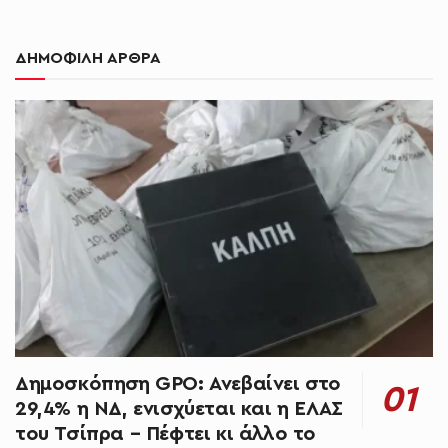
ΔΗΜΟΦΙΛΗ ΑΡΘΡΑ
Δημοσκόπηση GPO: Ανεβαίνει στο
29,4% η ΝΔ, ενισχύεται και η ΕΛΑΣ
του Τσίπρα – Πέφτει κι άλλο το