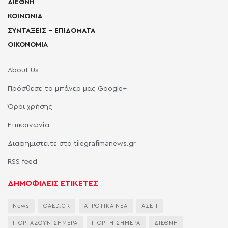
ΔΙΕΘΝΗ
ΚΟΙΝΩΝΙΑ
ΣΥΝΤΑΞΕΙΣ – ΕΠΙΔΟΜΑΤΑ
ΟΙΚΟΝΟΜΙΑ
About Us
Πρόσθεσε το μπάνερ μας Google+
Όροι χρήσης
Επικοινωνία
Διαφημιστείτε στο tilegrafimanews.gr
RSS feed
ΔΗΜΟΦΙΛΕΙΣ ΕΤΙΚΕΤΕΣ
News
OAED.GR
ΑΓΡΟΤΙΚΑ ΝΕΑ
ΑΣΕΠ
ΓΙΟΡΤΑΖΟΥΝ ΣΗΜΕΡΑ
ΓΙΟΡΤΗ ΣΗΜΕΡΑ
ΔΙΕΘΝΗ