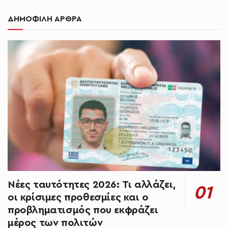
ΔΗΜΟΦΙΛΗ ΑΡΘΡΑ
Νέες ταυτότητες 2026: Τι αλλάζει,
οι κρίσιμες προθεσμίες και ο
προβληματισμός που εκφράζει
μέρος των πολιτών