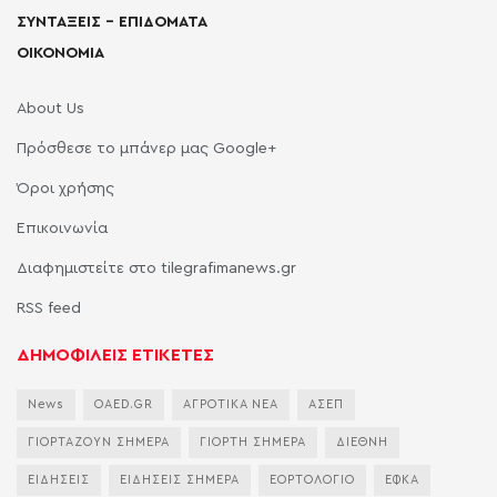
ΣΥΝΤΑΞΕΙΣ – ΕΠΙΔΟΜΑΤΑ
ΟΙΚΟΝΟΜΙΑ
About Us
Πρόσθεσε το μπάνερ μας Google+
Όροι χρήσης
Επικοινωνία
Διαφημιστείτε στο tilegrafimanews.gr
RSS feed
ΔΗΜΟΦΙΛΕΙΣ ΕΤΙΚΕΤΕΣ
News
OAED.GR
ΑΓΡΟΤΙΚΑ ΝΕΑ
ΑΣΕΠ
ΓΙΟΡΤΑΖΟΥΝ ΣΗΜΕΡΑ
ΓΙΟΡΤΗ ΣΗΜΕΡΑ
ΔΙΕΘΝΗ
ΕΙΔΗΣΕΙΣ
ΕΙΔΗΣΕΙΣ ΣΗΜΕΡΑ
ΕΟΡΤΟΛΟΓΙΟ
ΕΦΚΑ