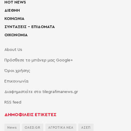
HOT NEWS
ΔΙΕΘΝΗ
ΚΟΙΝΩΝΙΑ
ΣΥΝΤΑΞΕΙΣ – ΕΠΙΔΟΜΑΤΑ
ΟΙΚΟΝΟΜΙΑ
About Us
Πρόσθεσε το μπάνερ μας Google+
Όροι χρήσης
Επικοινωνία
Διαφημιστείτε στο tilegrafimanews.gr
RSS feed
ΔΗΜΟΦΙΛΕΙΣ ΕΤΙΚΕΤΕΣ
News
OAED.GR
ΑΓΡΟΤΙΚΑ ΝΕΑ
ΑΣΕΠ