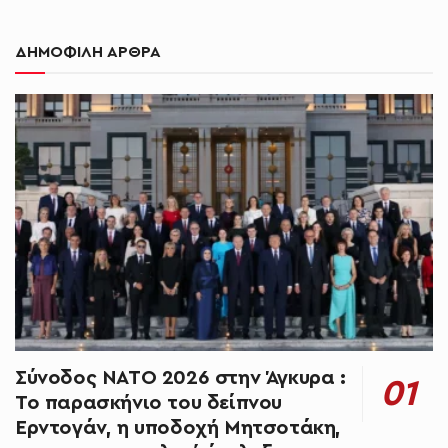
ΔΗΜΟΦΙΛΗ ΑΡΘΡΑ
Σύνοδος ΝΑΤΟ 2026 στην Άγκυρα :
Το παρασκήνιο του δείπνου
Ερντογάν, η υποδοχή Μητσοτάκη,