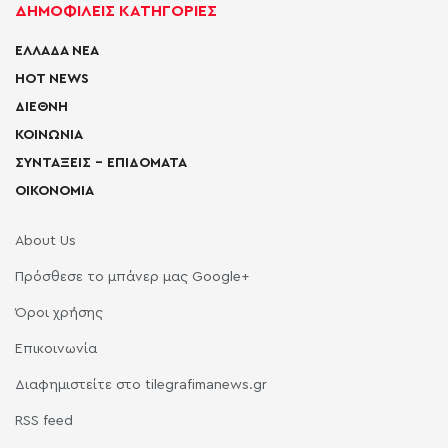
ΔΗΜΟΦΙΛΕΙΣ ΚΑΤΗΓΟΡΙΕΣ
ΕΛΛΑΔΑ ΝΕΑ
HOT NEWS
ΔΙΕΘΝΗ
ΚΟΙΝΩΝΙΑ
ΣΥΝΤΑΞΕΙΣ – ΕΠΙΔΟΜΑΤΑ
ΟΙΚΟΝΟΜΙΑ
About Us
Πρόσθεσε το μπάνερ μας Google+
Όροι χρήσης
Επικοινωνία
Διαφημιστείτε στο tilegrafimanews.gr
RSS feed