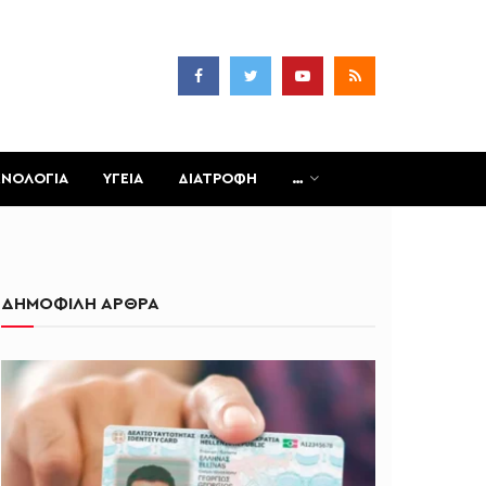
ΧΝΟΛΟΓΙΑ
ΥΓΕΙΑ
ΔΙΑΤΡΟΦΗ
…
ΔΗΜΟΦΙΛΗ ΑΡΘΡΑ