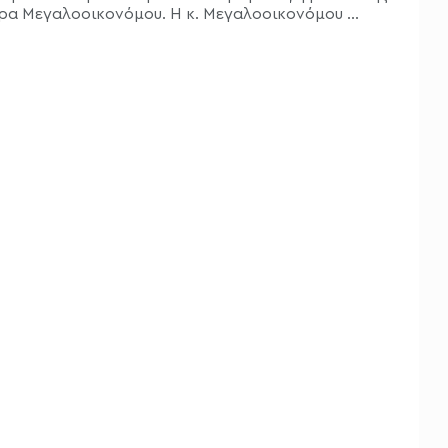
α Μεγαλοοικονόμου. Η κ. Μεγαλοοικονόμου ...