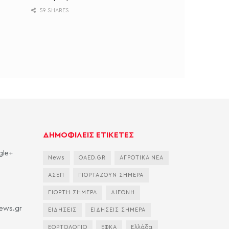
59 SHARES
ΔΗΜΟΦΙΛΕΙΣ ΕΤΙΚΕΤΕΣ
gle+
News
OAED.GR
ΑΓΡΟΤΙΚΑ ΝΕΑ
ΑΣΕΠ
ΓΙΟΡΤΑΖΟΥΝ ΣΗΜΕΡΑ
ΓΙΟΡΤΗ ΣΗΜΕΡΑ
ΔΙΕΘΝΗ
news.gr
ΕΙΔΗΣΕΙΣ
ΕΙΔΗΣΕΙΣ ΣΗΜΕΡΑ
ΕΟΡΤΟΛΟΓΙΟ
ΕΦΚΑ
Ελλάδα