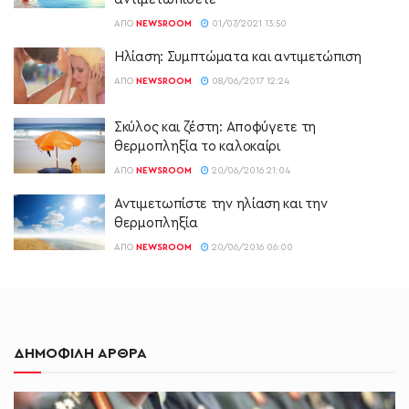
ΑΠΌ
NEWSROOM
01/07/2021 13:50
Ηλίαση: Συμπτώματα και αντιμετώπιση
ΑΠΌ
NEWSROOM
08/06/2017 12:24
Σκύλος και ζέστη: Αποφύγετε τη
θερμοπληξία το καλοκαίρι
ΑΠΌ
NEWSROOM
20/06/2016 21:04
Αντιμετωπίστε την ηλίαση και την
θερμοπληξία
ΑΠΌ
NEWSROOM
20/06/2016 06:00
ΔΗΜΟΦΙΛΗ ΑΡΘΡΑ