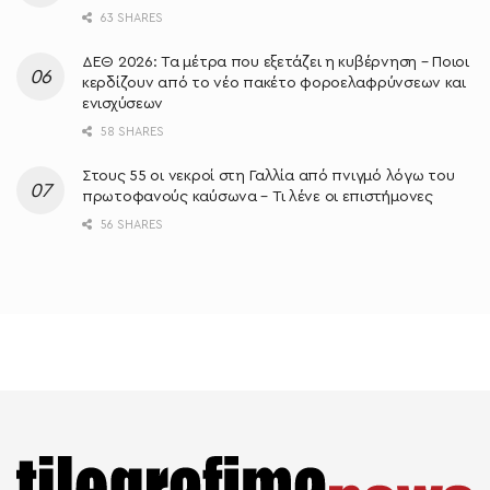
63 SHARES
ΔΕΘ 2026: Τα μέτρα που εξετάζει η κυβέρνηση – Ποιοι
κερδίζουν από το νέο πακέτο φοροελαφρύνσεων και
ενισχύσεων
58 SHARES
Στους 55 οι νεκροί στη Γαλλία από πνιγμό λόγω του
πρωτοφανούς καύσωνα – Τι λένε οι επιστήμονες
56 SHARES