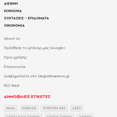
ΔΙΕΘΝΗ
ΚΟΙΝΩΝΙΑ
ΣΥΝΤΑΞΕΙΣ – ΕΠΙΔΟΜΑΤΑ
ΟΙΚΟΝΟΜΙΑ
About Us
Πρόσθεσε το μπάνερ μας Google+
Όροι χρήσης
Επικοινωνία
Διαφημιστείτε στο tilegrafimanews.gr
RSS feed
ΔΗΜΟΦΙΛΕΙΣ ΕΤΙΚΕΤΕΣ
News
OAED.GR
ΑΓΡΟΤΙΚΑ ΝΕΑ
ΑΣΕΠ