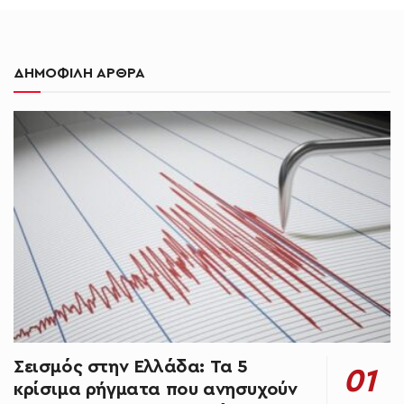
ΔΗΜΟΦΙΛΗ ΑΡΘΡΑ
Σεισμός στην Ελλάδα: Τα 5
κρίσιμα ρήγματα που ανησυχούν