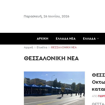
Παρασκευή, 26 Ιουνίου, 2026
ΑΡΧΙΚΗ
ΕΛΛΑΔΑ ΝΕΑ
ΕΛΛΑΔΑ
Αρχική
Ετικέτα
ΘΕΣΣΑΛΟΝΙΚΗ ΝΕΑ
ΘΕΣΣΑΛΟΝΙΚΗ ΝΕΑ
ΘΕΣΣ
Οκτωβ
κατα
ΑΠΌ
ΓΙΏΡ
ΘΕΣΣΑΛ