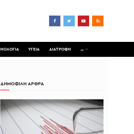
ΧΝΟΛΟΓΙΑ
ΥΓΕΙΑ
ΔΙΑΤΡΟΦΗ
…
ΔΗΜΟΦΙΛΗ ΑΡΘΡΑ