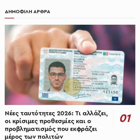
ΔΗΜΟΦΙΛΗ ΑΡΘΡΑ
Νέες ταυτότητες 2026: Τι αλλάζει,
οι κρίσιμες προθεσμίες και ο
προβληματισμός που εκφράζει
μέρος των πολιτών