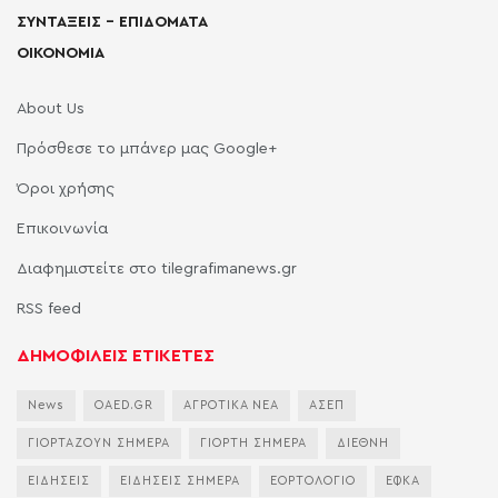
ΣΥΝΤΑΞΕΙΣ – ΕΠΙΔΟΜΑΤΑ
ΟΙΚΟΝΟΜΙΑ
About Us
Πρόσθεσε το μπάνερ μας Google+
Όροι χρήσης
Επικοινωνία
Διαφημιστείτε στο tilegrafimanews.gr
RSS feed
ΔΗΜΟΦΙΛΕΙΣ ΕΤΙΚΕΤΕΣ
News
OAED.GR
ΑΓΡΟΤΙΚΑ ΝΕΑ
ΑΣΕΠ
ΓΙΟΡΤΑΖΟΥΝ ΣΗΜΕΡΑ
ΓΙΟΡΤΗ ΣΗΜΕΡΑ
ΔΙΕΘΝΗ
ΕΙΔΗΣΕΙΣ
ΕΙΔΗΣΕΙΣ ΣΗΜΕΡΑ
ΕΟΡΤΟΛΟΓΙΟ
ΕΦΚΑ