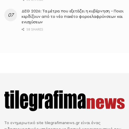
ΔΕΘ 2026: Τα μέτρα που εξετάζει η κυβέρνηση – Ποιοι
κερδίζουν από το νέο πακέτο φοροελαφρύνσεων και
ενισχύσεων
58 SHARES
Το ενημερωτικό site tilegrafimanews.gr είναι ένας