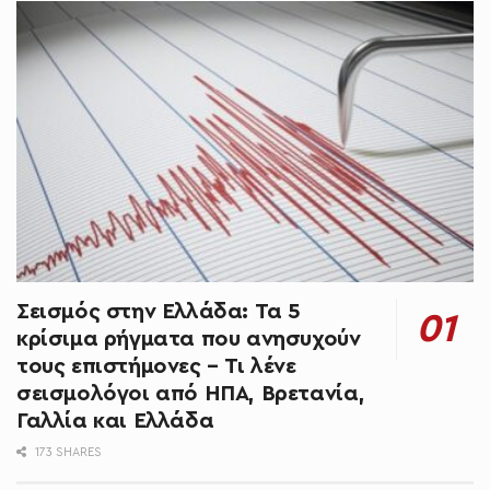
Σεισμός στην Ελλάδα: Τα 5
κρίσιμα ρήγματα που ανησυχούν
τους επιστήμονες – Τι λένε
σεισμολόγοι από ΗΠΑ, Βρετανία,
Γαλλία και Ελλάδα
173 SHARES