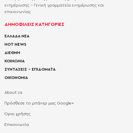
ενημέρωσης - Γενική γραμματεία ενημέρωσης και
επικοινωνίας
ΔΗΜΟΦΙΛΕΙΣ ΚΑΤΗΓΟΡΙΕΣ
ΕΛΛΑΔΑ ΝΕΑ
HOT NEWS
ΔΙΕΘΝΗ
ΚΟΙΝΩΝΙΑ
ΣΥΝΤΑΞΕΙΣ – ΕΠΙΔΟΜΑΤΑ
ΟΙΚΟΝΟΜΙΑ
About Us
Πρόσθεσε το μπάνερ μας Google+
Όροι χρήσης
Επικοινωνία