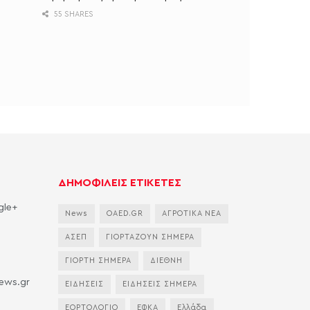
55 SHARES
ΔΗΜΟΦΙΛΕΙΣ ΕΤΙΚΕΤΕΣ
gle+
News
OAED.GR
ΑΓΡΟΤΙΚΑ ΝΕΑ
ΑΣΕΠ
ΓΙΟΡΤΑΖΟΥΝ ΣΗΜΕΡΑ
ΓΙΟΡΤΗ ΣΗΜΕΡΑ
ΔΙΕΘΝΗ
news.gr
ΕΙΔΗΣΕΙΣ
ΕΙΔΗΣΕΙΣ ΣΗΜΕΡΑ
ΕΟΡΤΟΛΟΓΙΟ
ΕΦΚΑ
Ελλάδα