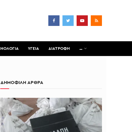
ΧΝΟΛΟΓΙΑ
ΥΓΕΙΑ
ΔΙΑΤΡΟΦΗ
…
ΔΗΜΟΦΙΛΗ ΑΡΘΡΑ