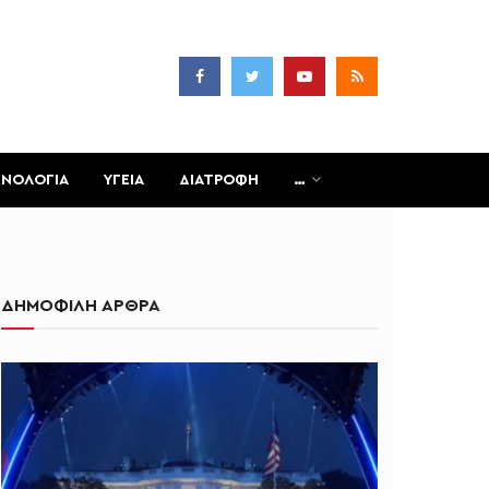
ΧΝΟΛΟΓΙΑ
ΥΓΕΙΑ
ΔΙΑΤΡΟΦΗ
…
ΔΗΜΟΦΙΛΗ ΑΡΘΡΑ