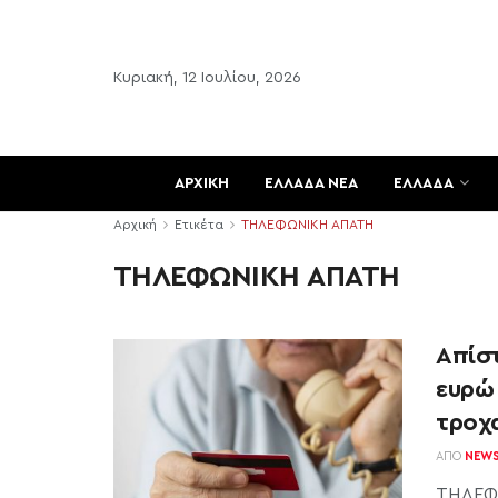
Κυριακή, 12 Ιουλίου, 2026
ΑΡΧΙΚΗ
ΕΛΛΑΔΑ ΝΕΑ
ΕΛΛΑΔΑ
Αρχική
Ετικέτα
ΤΗΛΕΦΩΝΙΚΗ ΑΠΑΤΗ
ΤΗΛΕΦΩΝΙΚΗ ΑΠΑΤΗ
Aπίσ
ευρώ
τροχ
ΑΠΌ
NEW
ΤΗΛΕΦΩ