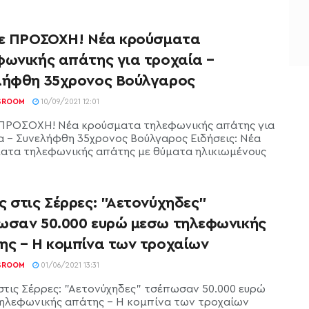
τε ΠΡΟΣΟΧΗ! Νέα κρούσματα
φωνικής απάτης για τροχαία –
λήφθη 35χρονος Βούλγαρος
SROOM
10/09/2021 12:01
 ΠΡΟΣΟΧΗ! Νέα κρούσματα τηλεφωνικής απάτης για
α - Συνελήφθη 35χρονος Βούλγαρος Ειδήσεις: Νέα
ατα τηλεφωνικής απάτης με θύματα ηλικιωμένους
 στις Σέρρες: "Αετονύχηδες"
ωσαν 50.000 ευρώ μεσω τηλεφωνικής
ης – Η κομπίνα των τροχαίων
SROOM
01/06/2021 13:31
στις Σέρρες: "Αετονύχηδες" τσέπωσαν 50.000 ευρώ
ηλεφωνικής απάτης - Η κομπίνα των τροχαίων