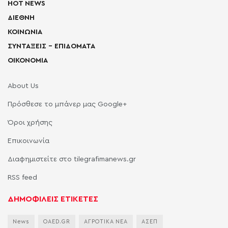
HOT NEWS
ΔΙΕΘΝΗ
ΚΟΙΝΩΝΙΑ
ΣΥΝΤΑΞΕΙΣ – ΕΠΙΔΟΜΑΤΑ
ΟΙΚΟΝΟΜΙΑ
About Us
Πρόσθεσε το μπάνερ μας Google+
Όροι χρήσης
Επικοινωνία
Διαφημιστείτε στο tilegrafimanews.gr
RSS feed
ΔΗΜΟΦΙΛΕΙΣ ΕΤΙΚΕΤΕΣ
News
OAED.GR
ΑΓΡΟΤΙΚΑ ΝΕΑ
ΑΣΕΠ