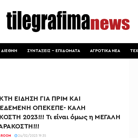
ΔΙΕΘΝΗ
ΣΥΝΤΑΞΕΙΣ – ΕΠΙΔΟΜΑΤΑ
ΑΓΡΟΤΙΚΑ ΝΕΑ
ΤΕ
ΚΤΗ ΕΙΔΗΣΗ ΓΙΑ ΠΡΙΜ ΚΑΙ
ΕΔΕΜΕΝΗ ΟΠΕΚΕΠΕ- ΚΑΛΗ
ΟΣΤΗ 2023!!! Τι είναι όμως η ΜΕΓΑΛΗ
ΑΡΑΚΟΣΤΗ!!!
SROOM
24/02/2023 19:35