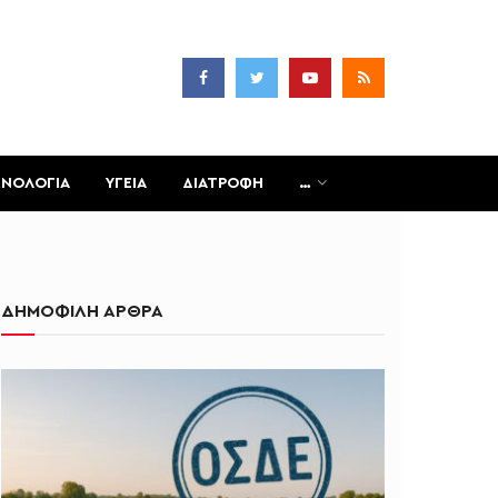
ΧΝΟΛΟΓΙΑ
ΥΓΕΙΑ
ΔΙΑΤΡΟΦΗ
…
ΔΗΜΟΦΙΛΗ ΑΡΘΡΑ