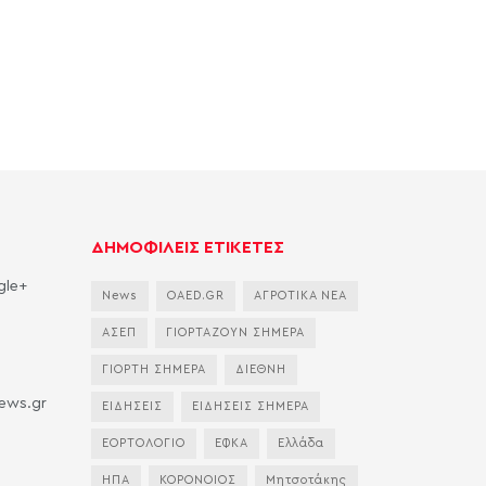
ΔΗΜΟΦΙΛΕΙΣ ΕΤΙΚΕΤΕΣ
gle+
News
OAED.GR
ΑΓΡΟΤΙΚΑ ΝΕΑ
ΑΣΕΠ
ΓΙΟΡΤΑΖΟΥΝ ΣΗΜΕΡΑ
ΓΙΟΡΤΗ ΣΗΜΕΡΑ
ΔΙΕΘΝΗ
news.gr
ΕΙΔΗΣΕΙΣ
ΕΙΔΗΣΕΙΣ ΣΗΜΕΡΑ
ΕΟΡΤΟΛΟΓΙΟ
ΕΦΚΑ
Ελλάδα
ΗΠΑ
ΚΟΡΟΝΟΙΟΣ
Μητσοτάκης