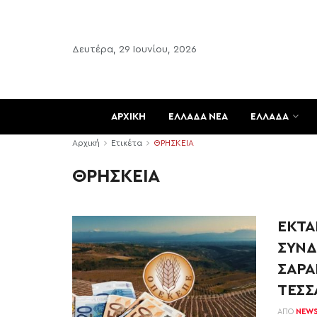
Δευτέρα, 29 Ιουνίου, 2026
ΑΡΧΙΚΗ
ΕΛΛΑΔΑ ΝΕΑ
ΕΛΛΑΔΑ
Αρχική
Ετικέτα
ΘΡΗΣΚΕΙΑ
ΘΡΗΣΚΕΙΑ
ΕΚΤΑ
ΣΥΝΔ
ΣΑΡΑΚ
ΤΕΣΣ
ΑΠΌ
NEW