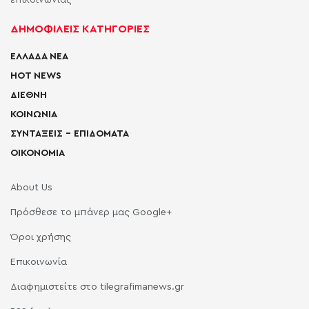
επικοινωνίας
ΔΗΜΟΦΙΛΕΙΣ ΚΑΤΗΓΟΡΙΕΣ
ΕΛΛΑΔΑ ΝΕΑ
HOT NEWS
ΔΙΕΘΝΗ
ΚΟΙΝΩΝΙΑ
ΣΥΝΤΑΞΕΙΣ – ΕΠΙΔΟΜΑΤΑ
ΟΙΚΟΝΟΜΙΑ
About Us
Πρόσθεσε το μπάνερ μας Google+
Όροι χρήσης
Επικοινωνία
Διαφημιστείτε στο tilegrafimanews.gr