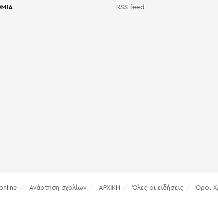
ΜΙΑ
RSS feed
online
Ανάρτηση σχολίων
ΑΡΧΙΚΗ
Όλες οι ειδήσεις
Όροι Χ