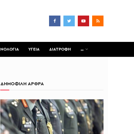
ΧΝΟΛΟΓΙΑ
ΥΓΕΙΑ
ΔΙΑΤΡΟΦΗ
…
ΔΗΜΟΦΙΛΗ ΑΡΘΡΑ