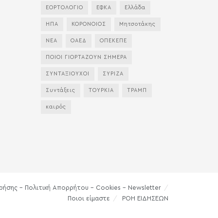
ΕΟΡΤΟΛΟΓΙΟ
ΕΦΚΑ
Ελλάδα
ΗΠΑ
ΚΟΡΟΝΟΙΟΣ
Μητσοτάκης
ΝΕΑ
ΟΑΕΔ
ΟΠΕΚΕΠΕ
ΠΟΙΟΙ ΓΙΟΡΤΑΖΟΥΝ ΣΗΜΕΡΑ
ΣΥΝΤΑΞΙΟΥΧΟΙ
ΣΥΡΙΖΑ
Συντάξεις
ΤΟΥΡΚΙΑ
ΤΡΑΜΠ
καιρός
ρήσης – Πολιτική Απορρήτου – Cookies – Newsletter
Ποιοι είμαστε
ΡΟΗ ΕΙΔΗΣΕΩΝ