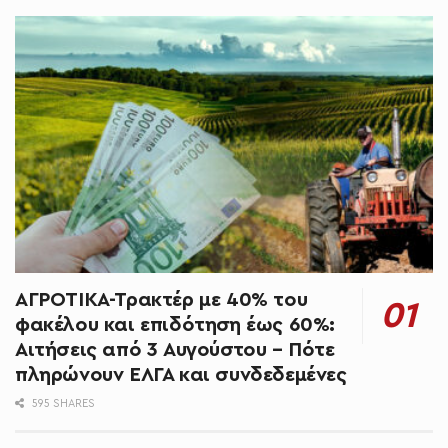
ΑΓΡΟΤΙΚΑ-Τρακτέρ με 40% του
φακέλου και επιδότηση έως 60%:
Αιτήσεις από 3 Αυγούστου – Πότε
πληρώνουν ΕΛΓΑ και συνδεδεμένες
595 SHARES