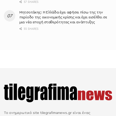
57 SHARES
Μητσοτάκης: Η Ελλάδα έχει αφήσει πίσω της την
περίοδο της οικονομικής κρίσης και έχει εισέλθει σε
μια νέα εποχή σταθερότητας και ανάπτυξης
55 SHARES
Το ενημερωτικό site tilegrafimanews.gr είναι ένας