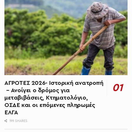
ΑΓΡΟΤΕΣ 2026- Ιστορική ανατροπή
– Ανοίγει ο δρόμος για
μεταβιβάσεις, Κτηματολόγιο,
ΟΣΔΕ και οι επόμενες πληρωμές
ΕΛΓΑ
199 SHARES