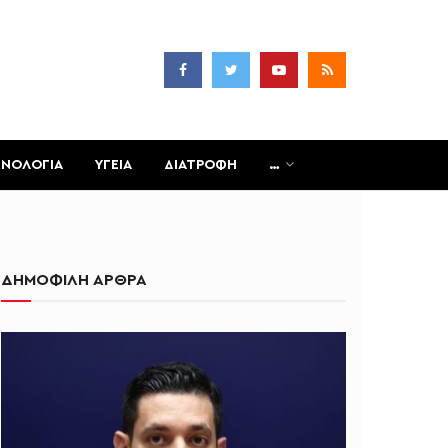
ΧΝΟΛΟΓΙΑ
ΥΓΕΙΑ
ΔΙΑΤΡΟΦΗ
…
ΔΗΜΟΦΙΛΗ ΑΡΘΡΑ