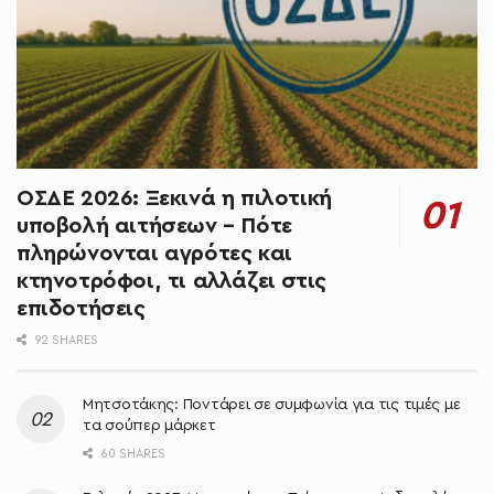
ΟΣΔΕ 2026: Ξεκινά η πιλοτική
υποβολή αιτήσεων – Πότε
πληρώνονται αγρότες και
κτηνοτρόφοι, τι αλλάζει στις
επιδοτήσεις
92 SHARES
Μητσοτάκης: Ποντάρει σε συμφωνία για τις τιμές με
τα σούπερ μάρκετ
60 SHARES