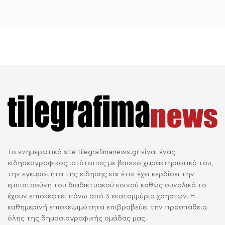
Το ενημερωτικό site tilegrafimanews.gr είναι ένας
ειδησεογραφικός ιστότοπος με βασικό χαρακτηριστικό του,
την εγκυρότητα της είδησης και έτσι έχει κερδίσει την
εμπιστοσύνη του διαδικτυακού κοινού καθώς συνολικά το
έχουν επισκεφτεί πάνω από 3 εκατομμύρια χρηστών. Η
καθημερινή επισκεψιμότητα επιβραβεύει την προσπάθεια
όλης της δημοσιογραφικής ομάδας μας.