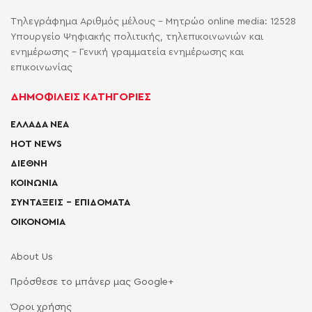
Τηλεγράφημα Αριθμός μέλους - Μητρώο online media: 12528
Υπουργείο Ψηφιακής πολιτικής, τηλεπικοινωνιών και
ενημέρωσης - Γενική γραμματεία ενημέρωσης και
επικοινωνίας
ΔΗΜΟΦΙΛΕΙΣ ΚΑΤΗΓΟΡΙΕΣ
ΕΛΛΑΔΑ ΝΕΑ
HOT NEWS
ΔΙΕΘΝΗ
ΚΟΙΝΩΝΙΑ
ΣΥΝΤΑΞΕΙΣ – ΕΠΙΔΟΜΑΤΑ
ΟΙΚΟΝΟΜΙΑ
About Us
Πρόσθεσε το μπάνερ μας Google+
Όροι χρήσης