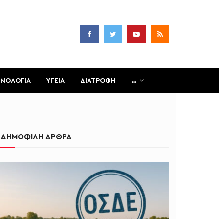
ΧΝΟΛΟΓΙΑ
ΥΓΕΙΑ
ΔΙΑΤΡΟΦΗ
…
ΔΗΜΟΦΙΛΗ ΑΡΘΡΑ