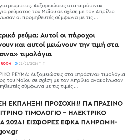
για ρεύματος: Αυξομειώσεις στα «πράσινα»
για ρεύματος του Μαΐου σε σχέση με τον Απρίλιο
νωσαν οι προμηθευτές σύμφωνα με τις ...
ρικό ρεύμα: Αυτοί οι πάροχοι
ουν και αυτοί μειώνουν την τιμή στα
σινα» τιμολόγια
SROOM
02/05/2024 11:41
ΙΚΟ ΡΕΥΜΑ: Αυξομειώσεις στα «πράσινα» τιμολόγια
ος του Μαΐου σε σχέση με τον Απρίλιο ανακοίνωσαν
ηθευτές σύμφωνα με τις τιμές ...
ΣΗ ΕΚΠΛΗΞΗ! ΠΡΟΣΟΧΗ!! ΓΙΑ ΠΡΑΣΙΝΟ
ΚΙΤΡΙΝΟ ΤΙΜΟΛΟΓΙΟ – ΗΛΕΚΤΡΙΚΟ
Α 2024! ΕΙΣΦΟΡΕΣ ΕΦΚΑ ΠΛΗΡΩΜΗ-
gov.gr