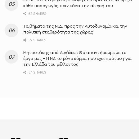
κάθε παραγωγός πριν κάνει την αίτησή του
62 SHARES
Τα βήματα της Ν.Δ. προς την Αυτοδυναμία και την
πολιτική σταθερότητα της χώρας
59 SHARES
Μητσοτάκης από Αιγάλεω: Θα απαντήσουμε με το
έργο μας – Η ΝΔ το μόνο κόμμα που έχει πρόταση για
την Ελλάδα του μέλλοντος
57 SHARES