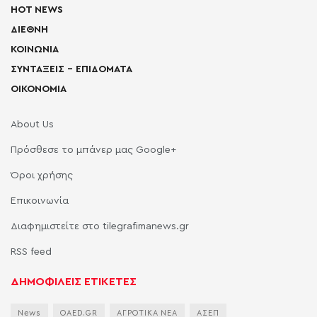
HOT NEWS
ΔΙΕΘΝΗ
ΚΟΙΝΩΝΙΑ
ΣΥΝΤΑΞΕΙΣ – ΕΠΙΔΟΜΑΤΑ
ΟΙΚΟΝΟΜΙΑ
About Us
Πρόσθεσε το μπάνερ μας Google+
Όροι χρήσης
Επικοινωνία
Διαφημιστείτε στο tilegrafimanews.gr
RSS feed
ΔΗΜΟΦΙΛΕΙΣ ΕΤΙΚΕΤΕΣ
News
OAED.GR
ΑΓΡΟΤΙΚΑ ΝΕΑ
ΑΣΕΠ