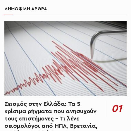
ΔΗΜΟΦΙΛΗ ΑΡΘΡΑ
Σεισμός στην Ελλάδα: Τα 5
κρίσιμα ρήγματα που ανησυχούν
τους επιστήμονες – Τι λένε
σεισμολόγοι από ΗΠΑ, Βρετανία,