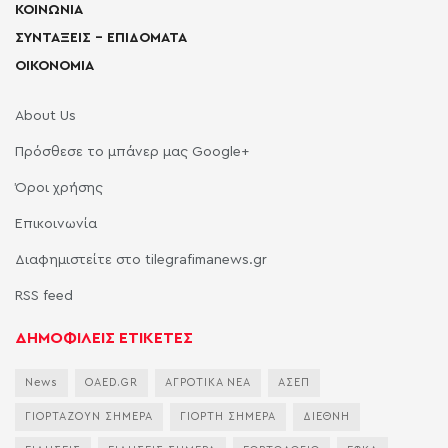
ΚΟΙΝΩΝΙΑ
ΣΥΝΤΑΞΕΙΣ – ΕΠΙΔΟΜΑΤΑ
ΟΙΚΟΝΟΜΙΑ
About Us
Πρόσθεσε το μπάνερ μας Google+
Όροι χρήσης
Επικοινωνία
Διαφημιστείτε στο tilegrafimanews.gr
RSS feed
ΔΗΜΟΦΙΛΕΙΣ ΕΤΙΚΕΤΕΣ
News
OAED.GR
ΑΓΡΟΤΙΚΑ ΝΕΑ
ΑΣΕΠ
ΓΙΟΡΤΑΖΟΥΝ ΣΗΜΕΡΑ
ΓΙΟΡΤΗ ΣΗΜΕΡΑ
ΔΙΕΘΝΗ